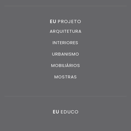
EU
PROJETO
ARQUITETURA
INTERIORES
URBANISMO
MOBILIÁRIOS
MOSTRAS
EU
EDUCO