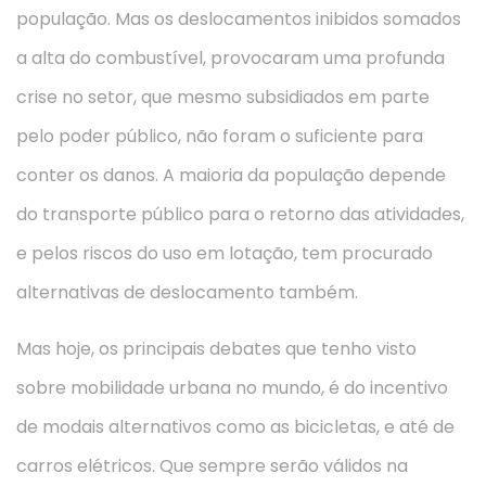
população. Mas os deslocamentos inibidos somados
a alta do combustível, provocaram uma profunda
crise no setor, que mesmo subsidiados em parte
pelo poder público, não foram o suficiente para
conter os danos. A maioria da população depende
do transporte público para o retorno das atividades,
e pelos riscos do uso em lotação, tem procurado
alternativas de deslocamento também.
Mas hoje, os principais debates que tenho visto
sobre mobilidade urbana no mundo, é do incentivo
de modais alternativos como as bicicletas, e até de
carros elétricos. Que sempre serão válidos na