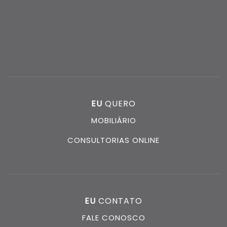
EU
QUERO
MOBILIÁRIO
CONSULTORIAS ONLINE
EU
CONTATO
FALE CONOSCO