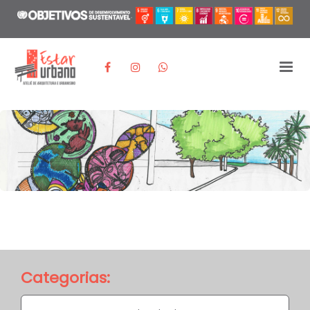
Categorias: