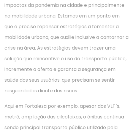
impactos da pandemia na cidade e principalmente
na mobilidade urbana. Estamos em um ponto em
que é preciso repensar estratégias a fomentar a
mobilidade urbana, que auxilie inclusive a contornar a
crise na área. As estratégias devem trazer uma
solução que reincentive o uso do transporte público,
incremente a oferta e garanta a segurança em
saúde dos seus usuários, que precisam se sentir
resguardados diante dos riscos.
Aqui em Fortaleza por exemplo, apesar dos VLT´s,
metrô, ampliação das cilcofaixas, o ônibus continua
sendo principal transporte público utilizado pela