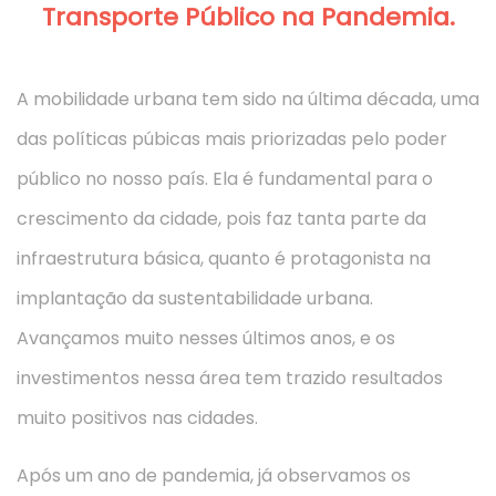
Transporte Público na Pandemia.
A mobilidade urbana tem sido na última década, uma
das políticas púbicas mais priorizadas pelo poder
público no nosso país. Ela é fundamental para o
crescimento da cidade, pois faz tanta parte da
infraestrutura básica, quanto é protagonista na
implantação da sustentabilidade urbana.
Avançamos muito nesses últimos anos, e os
investimentos nessa área tem trazido resultados
muito positivos nas cidades.
Após um ano de pandemia, já observamos os