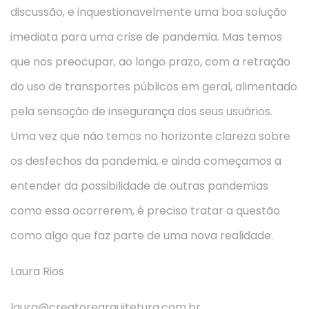
discussão, e inquestionavelmente uma boa solução
imediata para uma crise de pandemia. Mas temos
que nos preocupar, ao longo prazo, com a retração
do uso de transportes públicos em geral, alimentado
pela sensação de insegurança dos seus usuários.
Uma vez que não temos no horizonte clareza sobre
os desfechos da pandemia, e ainda começamos a
entender da possibilidade de outras pandemias
como essa ocorrerem, é preciso tratar a questão
como algo que faz parte de uma nova realidade.
Laura Rios
laura@creatorearquitetura.com.br