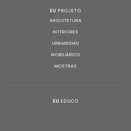
EU
PROJETO
ARQUITETURA
INTERIORES
URBANISMO
MOBILIÁRIOS
MOSTRAS
EU
EDUCO