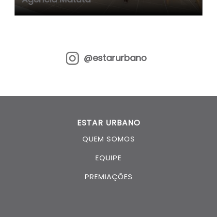
@estarurbano
ESTAR URBANO
QUEM SOMOS
EQUIPE
PREMIAÇÕES