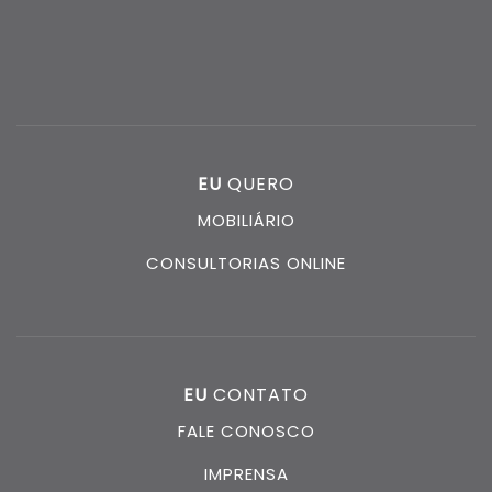
EU
QUERO
MOBILIÁRIO
CONSULTORIAS ONLINE
EU
CONTATO
FALE CONOSCO
IMPRENSA