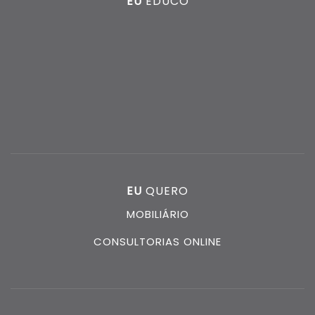
EU
EDUCO
EU
QUERO
MOBILIÁRIO
CONSULTORIAS ONLINE