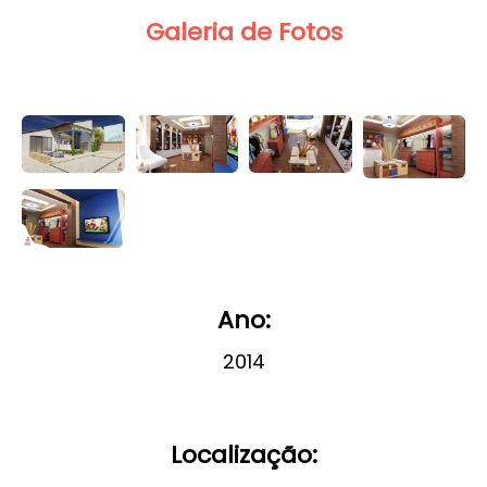
Galeria de Fotos
Ano:
2014
Localização: