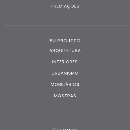
PREMIAÇÕES
EU
PROJETO
ARQUITETURA
INTERIORES
URBANISMO
MOBILIÁRIOS
MOSTRAS