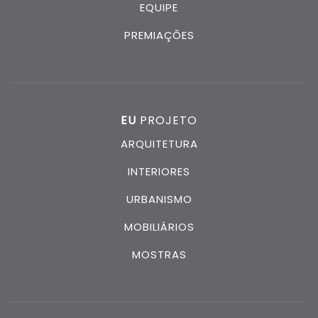
EQUIPE
PREMIAÇÕES
EU
PROJETO
ARQUITETURA
INTERIORES
URBANISMO
MOBILIÁRIOS
MOSTRAS