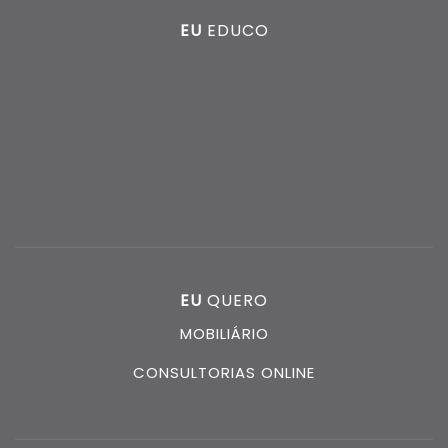
EU
EDUCO
EU
QUERO
MOBILIÁRIO
CONSULTORIAS ONLINE