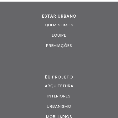
ESTAR URBANO
QUEM SOMOS
EQUIPE
PREMIAÇÕES
EU
PROJETO
ARQUITETURA
INTERIORES
URBANISMO
MOBILIÁRIOS