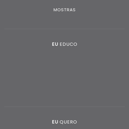
MOSTRAS
EU
EDUCO
EU
QUERO