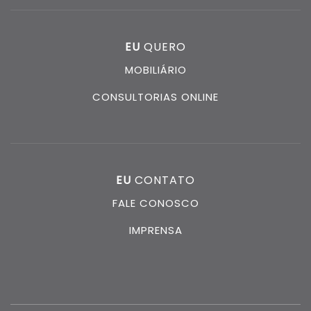
EU
QUERO
MOBILIÁRIO
CONSULTORIAS ONLINE
EU
CONTATO
FALE CONOSCO
IMPRENSA