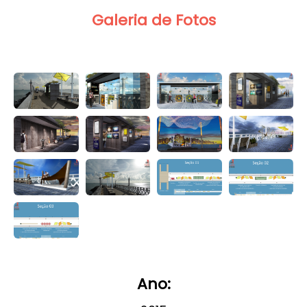
Galeria de Fotos
Ano: