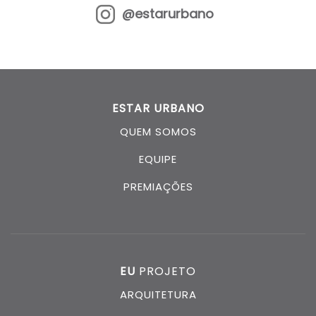
@estarurbano
ESTAR URBANO
QUEM SOMOS
EQUIPE
PREMIAÇÕES
EU
PROJETO
ARQUITETURA