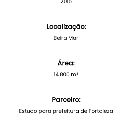
2015
Localização:
Beira Mar
Área:
14.800 m²
Parceiro:
Estudo para prefeitura de Fortaleza