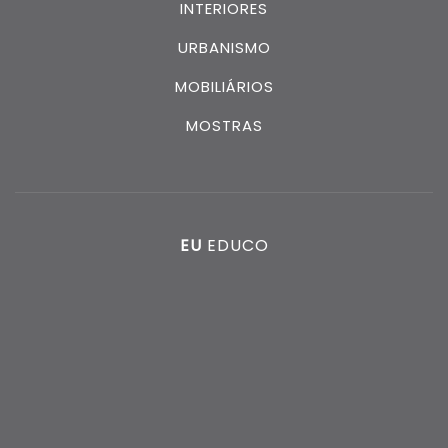
INTERIORES
URBANISMO
MOBILIÁRIOS
MOSTRAS
EU
EDUCO