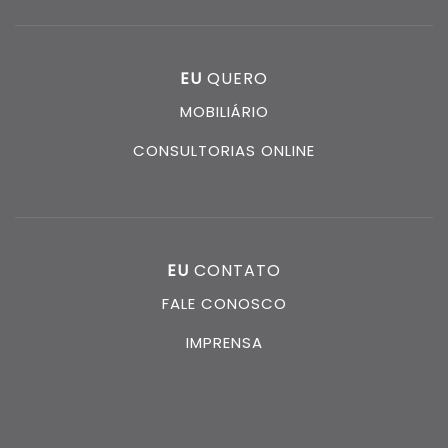
EU
QUERO
MOBILIÁRIO
CONSULTORIAS ONLINE
EU
CONTATO
FALE CONOSCO
IMPRENSA