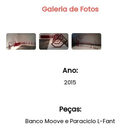
Galeria de Fotos
Ano:
2015
Peças:
Banco Moove e Paraciclo L-Fant