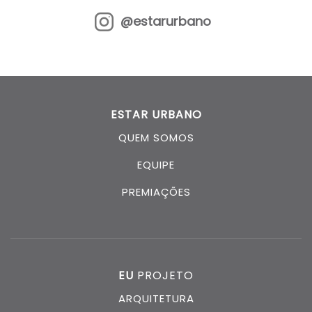
@estarurbano
ESTAR URBANO
QUEM SOMOS
EQUIPE
PREMIAÇÕES
EU
PROJETO
ARQUITETURA