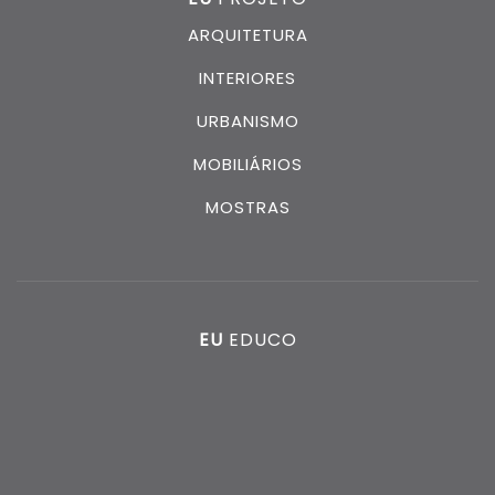
ARQUITETURA
INTERIORES
URBANISMO
MOBILIÁRIOS
MOSTRAS
EU
EDUCO