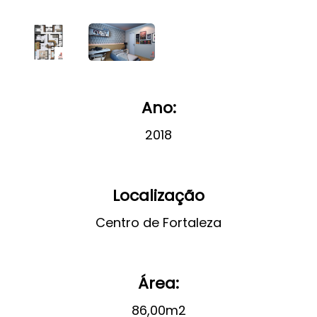
Ano:
2018
Localização
Centro de Fortaleza
Área:
86,00m2