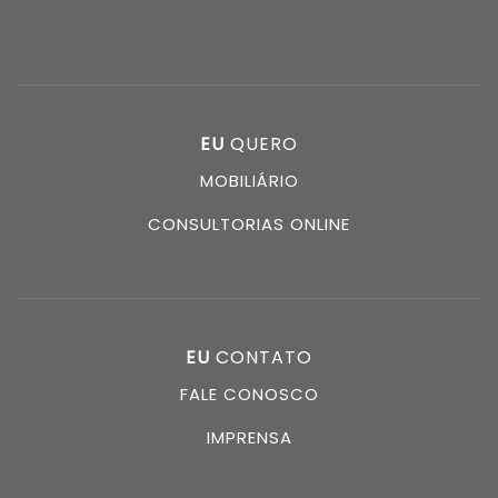
EU
QUERO
MOBILIÁRIO
CONSULTORIAS ONLINE
EU
CONTATO
FALE CONOSCO
IMPRENSA