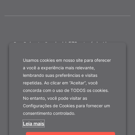
Rua Roberto Gradvohl, 572 - José de Alencar,
Fortaleza-CE
Usamos cookies em nosso site para oferecer
a você a experiência mais relevante,
lembrando suas preferências e visitas
repetidas. Ao clicar em “Aceitar”, você
concorda com o uso de TODOS os cookies.
No entanto, você pode visitar as
Configurações de Cookies para fornecer um
consentimento controlado.
Leia mais